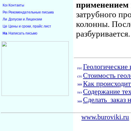
применением
Контакты
затрубного пр
Рекомендательные письма
Допуски и Лицензии
колонны. Посл
Цены и сроки, прайс лист
разбуривается.
Написать письмо
Геологические 
Стоимость геол
Как происходит
Содержание тех
Сделать заказ 
www.buroviki.ru