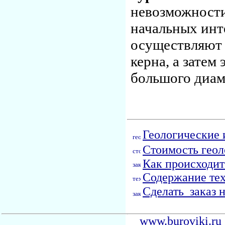
невозможности
начальных инт
осуществляют 
керна, а затем
большого диам
Геологические 
Стоимость геол
Как происходит
Содержание тех
Сделать заказ 
www.buroviki.ru